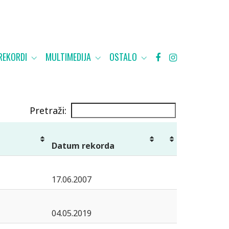
REKORDI
MULTIMEDIJA
OSTALO
Pretraži:
Datum rekorda
17.06.2007
04.05.2019