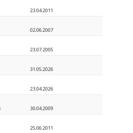
23.04.2011
02.06.2007
23.07.2005
31.05.2026
23.04.2026
)
30.04.2009
25.06.2011