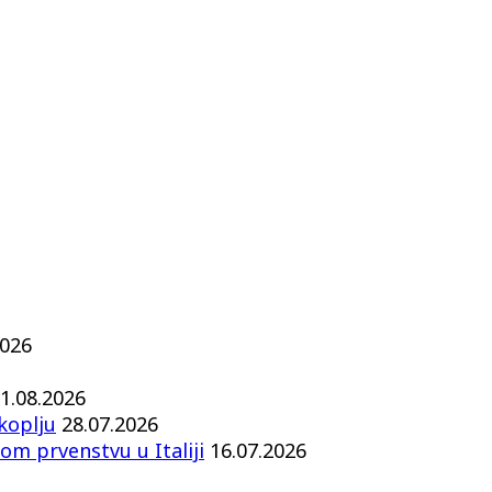
2026
1.08.2026
koplju
28.07.2026
om prvenstvu u Italiji
16.07.2026