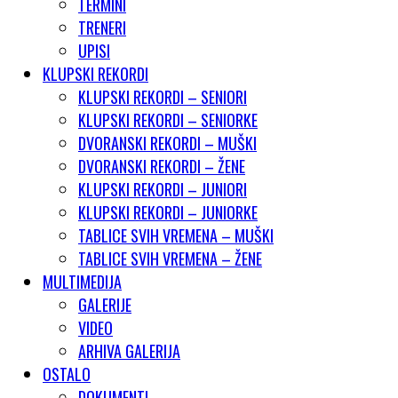
TERMINI
TRENERI
UPISI
KLUPSKI REKORDI
KLUPSKI REKORDI – SENIORI
KLUPSKI REKORDI – SENIORKE
DVORANSKI REKORDI – MUŠKI
DVORANSKI REKORDI – ŽENE
KLUPSKI REKORDI – JUNIORI
KLUPSKI REKORDI – JUNIORKE
TABLICE SVIH VREMENA – MUŠKI
TABLICE SVIH VREMENA – ŽENE
MULTIMEDIJA
GALERIJE
VIDEO
ARHIVA GALERIJA
OSTALO
DOKUMENTI