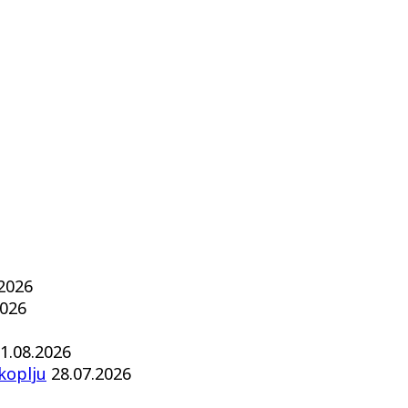
.2026
2026
1.08.2026
koplju
28.07.2026