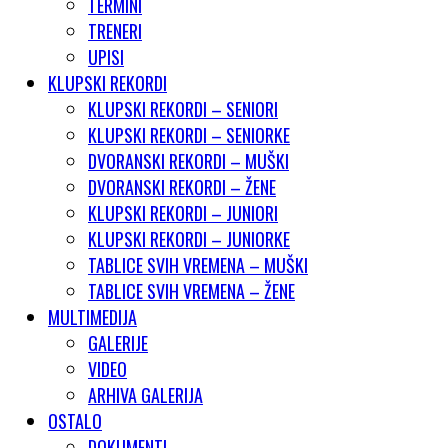
TERMINI
TRENERI
UPISI
KLUPSKI REKORDI
KLUPSKI REKORDI – SENIORI
KLUPSKI REKORDI – SENIORKE
DVORANSKI REKORDI – MUŠKI
DVORANSKI REKORDI – ŽENE
KLUPSKI REKORDI – JUNIORI
KLUPSKI REKORDI – JUNIORKE
TABLICE SVIH VREMENA – MUŠKI
TABLICE SVIH VREMENA – ŽENE
MULTIMEDIJA
GALERIJE
VIDEO
ARHIVA GALERIJA
OSTALO
DOKUMENTI