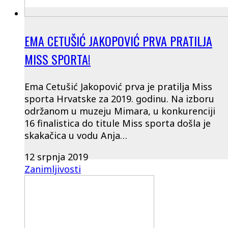
EMA CETUŠIĆ JAKOPOVIĆ PRVA PRATILJA
MISS SPORTA!
Ema Cetušić Jakopović prva je pratilja Miss
sporta Hrvatske za 2019. godinu. Na izboru
održanom u muzeju Mimara, u konkurenciji
16 finalistica do titule Miss sporta došla je
skakačica u vodu Anja…
12 srpnja 2019
Zanimljivosti