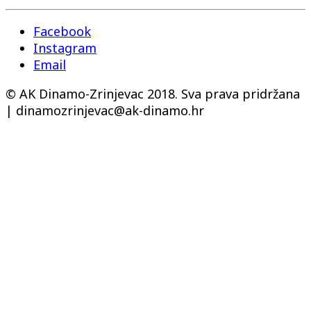
Facebook
Instagram
Email
© AK Dinamo-Zrinjevac 2018. Sva prava pridržana
| dinamozrinjevac@ak-dinamo.hr