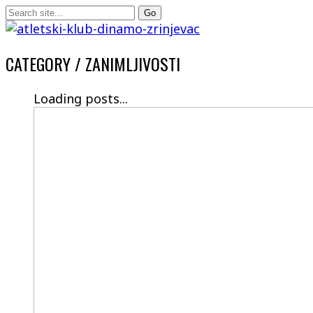
CATEGORY /
ZANIMLJIVOSTI
Loading posts...