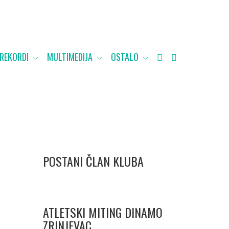
 REKORDI
MULTIMEDIJA
OSTALO
POSTANI ČLAN KLUBA
ATLETSKI MITING DINAMO
ZRINJEVAC