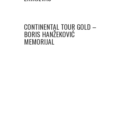
CONTINENTAL TOUR GOLD –
BORIS HANŽEKOVIĆ
MEMORIJAL