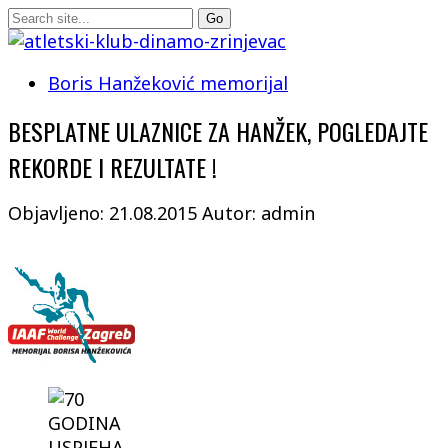
Boris Hanžeković memorijal
BESPLATNE ULAZNICE ZA HANŽEK, POGLEDAJTE
REKORDE I REZULTATE !
Objavljeno: 21.08.2015
Autor: admin