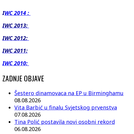
I
WC 2014 :
IWC 2013:
IWC 2012:
IWC 2011:
IWC 2010:
ZADNJE OBJAVE
Šestero dinamovaca na EP u Birminghamu
08.08.2026
Vita Barbić u finalu Svjetskog prvenstva
07.08.2026
Tina Polić postavila novi osobni rekord
06.08.2026