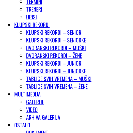
TERMINI
TRENERI
UPISI
KLUPSKI REKORDI
KLUPSKI REKORDI – SENIORI
KLUPSKI REKORDI – SENIORKE
DVORANSKI REKORDI – MUŠKI
DVORANSKI REKORDI – ŽENE
KLUPSKI REKORDI – JUNIORI
KLUPSKI REKORDI – JUNIORKE
TABLICE SVIH VREMENA – MUŠKI
TABLICE SVIH VREMENA – ŽENE
MULTIMEDIJA
GALERIJE
VIDEO
ARHIVA GALERIJA
OSTALO
DOKUMENTI