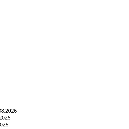
08.2026
.2026
2026