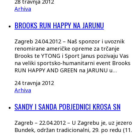
28 travnja 2012
Arhiva
BROOKS RUN HAPPY NA JARUNU
Zagreb 24.04.2012 – Naš sponzor i uvoznik
renomirane američke opreme za trčanje
Brooks te YTONG i Sport Janus pozivaju Vas
na veliki sportsko-humanitarni event Brooks
RUN HAPPY AND GREEN na JARUNU u…
24 travnja 2012
Arhiva
SANDY I SANDA POBJEDNICI KROSA SN
Zagreb – 22.04.2012 – U Zagrebu je, uz jezero
Bundek, održan tradicionalni, 29. po redu (11.