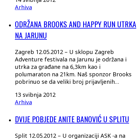
Arhiva
ODRŽANA BROOKS AND HAPPY RUN UTRKA
NA JARUNU
Zagreb 12.05.2012 – U sklopu Zagreb
Adventure festivala na Jarunu je održana i
utrka za građane na 6,3km kao i
polumaraton na 21km. Naš sponzor Brooks
pobrinuo se da veliki broj prijavljenih…
13 svibnja 2012
Arhiva
DVIJE POBJEDE ANITE BANOVIĆ U SPLITU
Split 12.05.2012 – U organizaciji ASK -a na