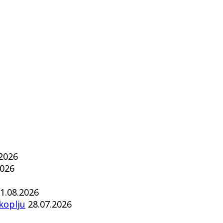
.2026
2026
1.08.2026
koplju
28.07.2026