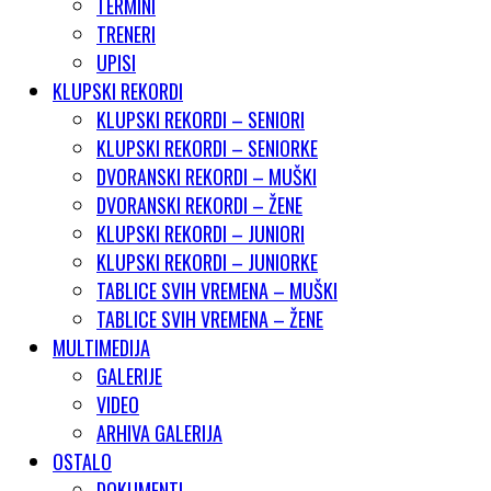
TERMINI
TRENERI
UPISI
KLUPSKI REKORDI
KLUPSKI REKORDI – SENIORI
KLUPSKI REKORDI – SENIORKE
DVORANSKI REKORDI – MUŠKI
DVORANSKI REKORDI – ŽENE
KLUPSKI REKORDI – JUNIORI
KLUPSKI REKORDI – JUNIORKE
TABLICE SVIH VREMENA – MUŠKI
TABLICE SVIH VREMENA – ŽENE
MULTIMEDIJA
GALERIJE
VIDEO
ARHIVA GALERIJA
OSTALO
DOKUMENTI