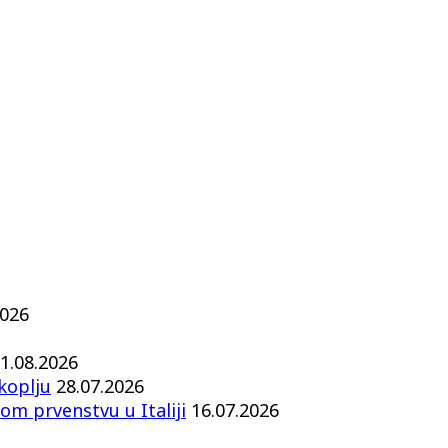
2026
1.08.2026
koplju
28.07.2026
om prvenstvu u Italiji
16.07.2026