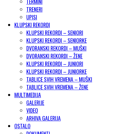
TERMINI
TRENERI
UPISI
KLUPSKI REKORDI
KLUPSKI REKORDI – SENIORI
KLUPSKI REKORDI – SENIORKE
DVORANSKI REKORDI – MUŠKI
DVORANSKI REKORDI – ŽENE
KLUPSKI REKORDI – JUNIORI
KLUPSKI REKORDI – JUNIORKE
TABLICE SVIH VREMENA – MUŠKI
TABLICE SVIH VREMENA – ŽENE
MULTIMEDIJA
GALERIJE
VIDEO
ARHIVA GALERIJA
OSTALO
DOKUMENTI