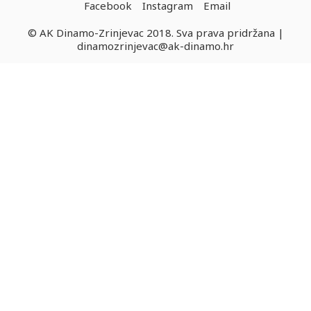
Facebook
Instagram
Email
© AK Dinamo-Zrinjevac 2018. Sva prava pridržana |
dinamozrinjevac@ak-dinamo.hr