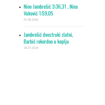
Nino Jambrešić 3:36,31 , Nina
Vuković 1:59,05
01.08.2026
Jambrešić dvostruki zlatni,
Barbić rekordno u koplju
28.07.2026