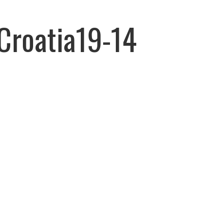
Croatia19-14