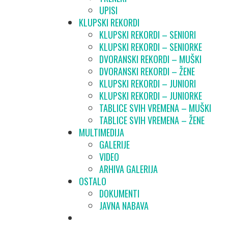
UPISI
KLUPSKI REKORDI
KLUPSKI REKORDI – SENIORI
KLUPSKI REKORDI – SENIORKE
DVORANSKI REKORDI – MUŠKI
DVORANSKI REKORDI – ŽENE
KLUPSKI REKORDI – JUNIORI
KLUPSKI REKORDI – JUNIORKE
TABLICE SVIH VREMENA – MUŠKI
TABLICE SVIH VREMENA – ŽENE
MULTIMEDIJA
GALERIJE
VIDEO
ARHIVA GALERIJA
OSTALO
DOKUMENTI
JAVNA NABAVA