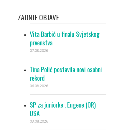
ZADNJE OBJAVE
Vita Barbić u finalu Svjetskog
prvenstva
07.08.2026
Tina Polić postavila novi osobni
rekord
06.08.2026
SP za juniorke , Eugene (OR)
USA
03.08.2026