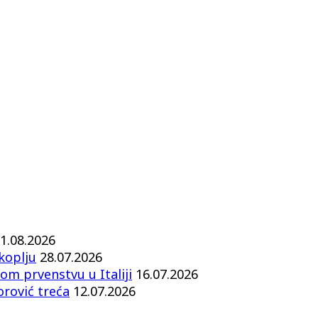
1.08.2026
koplju
28.07.2026
om prvenstvu u Italiji
16.07.2026
orović treća
12.07.2026