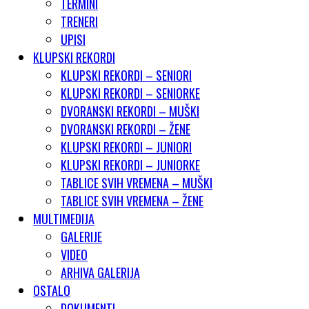
TERMINI
TRENERI
UPISI
KLUPSKI REKORDI
KLUPSKI REKORDI – SENIORI
KLUPSKI REKORDI – SENIORKE
DVORANSKI REKORDI – MUŠKI
DVORANSKI REKORDI – ŽENE
KLUPSKI REKORDI – JUNIORI
KLUPSKI REKORDI – JUNIORKE
TABLICE SVIH VREMENA – MUŠKI
TABLICE SVIH VREMENA – ŽENE
MULTIMEDIJA
GALERIJE
VIDEO
ARHIVA GALERIJA
OSTALO
DOKUMENTI