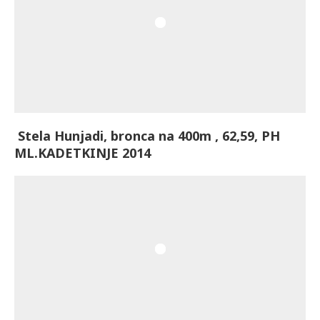
Stela Hunjadi, bronca na 400m , 62,59, PH
ML.KADETKINJE 2014