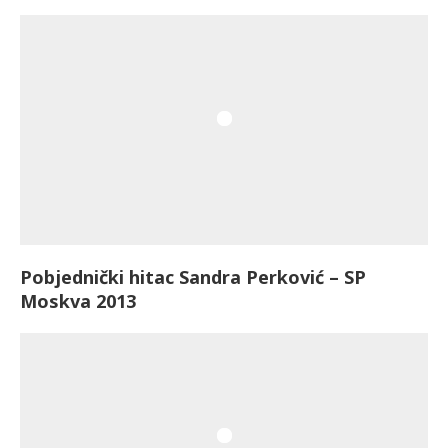
Pobjednički hitac Sandra Perković – SP
Moskva 2013