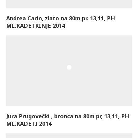
Andrea Carin, zlato na 80m pr. 13,11, PH
ML.KADETKINJE 2014
Jura Prugovečki , bronca na 80m pr, 13,11, PH
ML.KADETI 2014