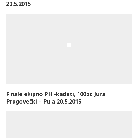
20.5.2015
Finale ekipno PH -kadeti, 100pr. Jura
Prugovečki – Pula 20.5.2015