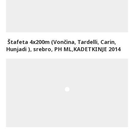
Štafeta 4x200m (Vončina, Tardelli, Carin,
Hunjadi ), srebro, PH ML,KADETKINJE 2014