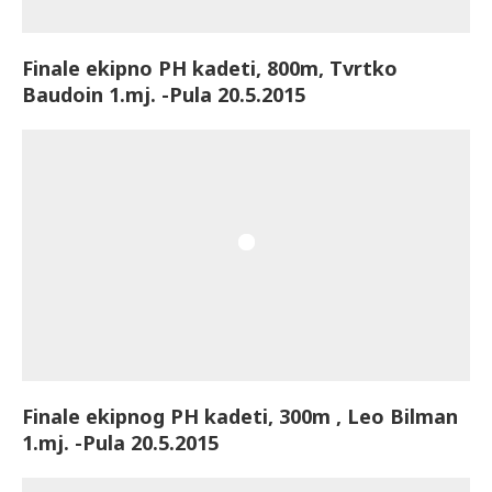
Finale ekipno PH kadeti, 800m, Tvrtko
Baudoin 1.mj. -Pula 20.5.2015
Finale ekipnog PH kadeti, 300m , Leo Bilman
1.mj. -Pula 20.5.2015