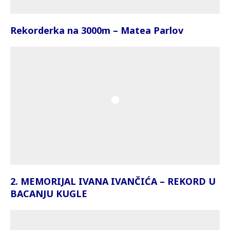
Rekorderka na 3000m – Matea Parlov
2. MEMORIJAL IVANA IVANČIĆA – REKORD U
BACANJU KUGLE