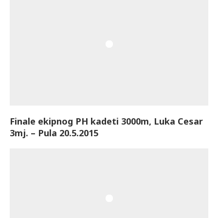
Finale ekipnog PH kadeti 3000m, Luka Cesar
3mj. – Pula 20.5.2015