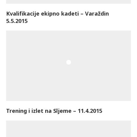
Kvalifikacije ekipno kadeti – Varaždin
5.5.2015
Trening i izlet na Sljeme – 11.4.2015