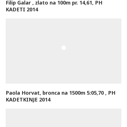
Filip Galar , zlato na 100m pr. 14,61, PH
KADETI 2014
Paola Horvat, bronca na 1500m 5:05,70 , PH
KADETKINJE 2014