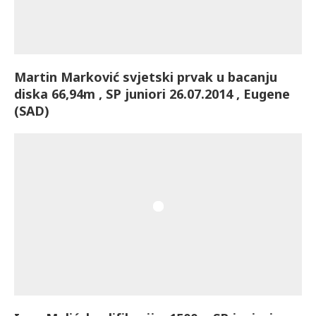
Martin Marković svjetski prvak u bacanju
diska 66,94m , SP juniori 26.07.2014 , Eugene
(SAD)