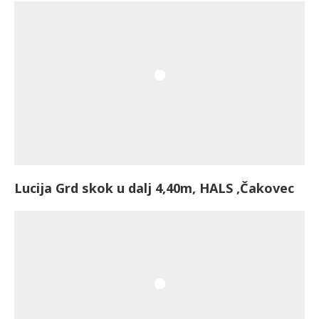
Lucija Grd skok u dalj 4,40m, HALS ,Čakovec