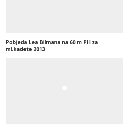
Pobjeda Lea Bilmana na 60 m PH za
ml.kadete 2013