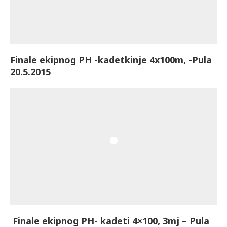
Finale ekipnog PH -kadetkinje 4x100m, -Pula
20.5.2015
Finale ekipnog PH- kadeti 4×100, 3mj – Pula