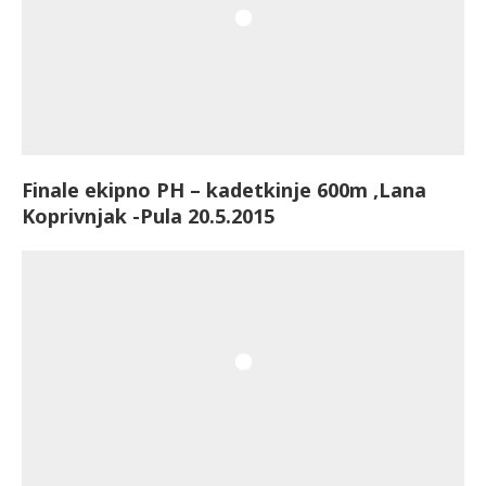
Finale ekipno PH – kadetkinje 600m ,Lana
Koprivnjak -Pula 20.5.2015