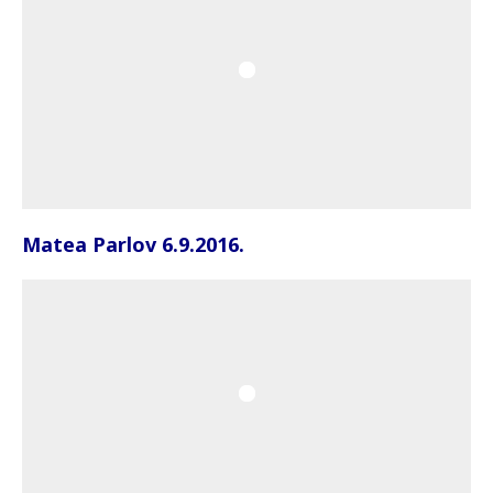
Matea Parlov 6.9.2016.