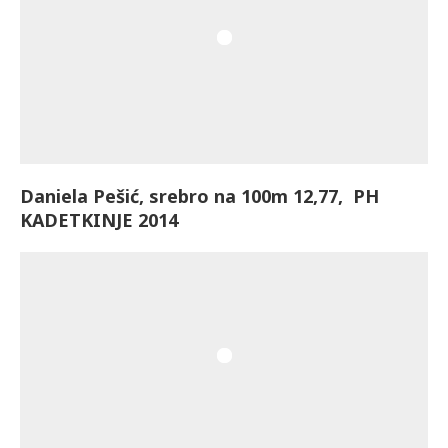
Daniela Pešić, srebro na 100m 12,77, PH
KADETKINJE 2014