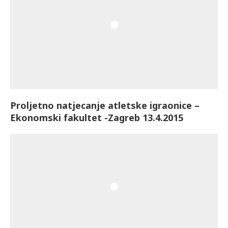
Proljetno natjecanje atletske igraonice –
Ekonomski fakultet -Zagreb 13.4.2015