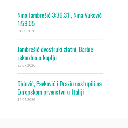
Nino Jambrešić 3:36,31 , Nina Vuković
1:59,05
01.08.2026
Jambrešić dvostruki zlatni, Barbić
rekordno u koplju
28.07.2026
Didović, Pavković i Dražin nastupili na
Europskom prvenstvu u Italiji
16.07.2026