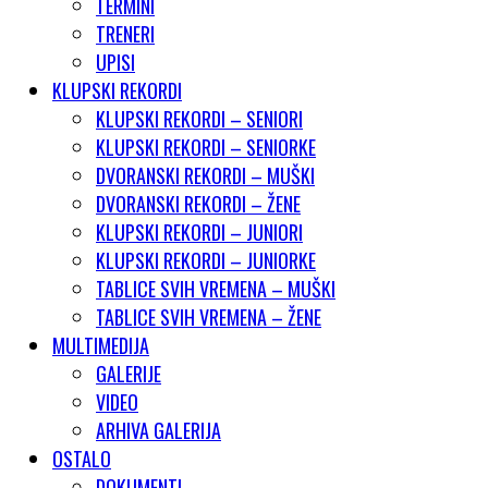
TERMINI
TRENERI
UPISI
KLUPSKI REKORDI
KLUPSKI REKORDI – SENIORI
KLUPSKI REKORDI – SENIORKE
DVORANSKI REKORDI – MUŠKI
DVORANSKI REKORDI – ŽENE
KLUPSKI REKORDI – JUNIORI
KLUPSKI REKORDI – JUNIORKE
TABLICE SVIH VREMENA – MUŠKI
TABLICE SVIH VREMENA – ŽENE
MULTIMEDIJA
GALERIJE
VIDEO
ARHIVA GALERIJA
OSTALO
DOKUMENTI