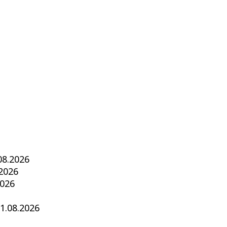
08.2026
.2026
2026
1.08.2026