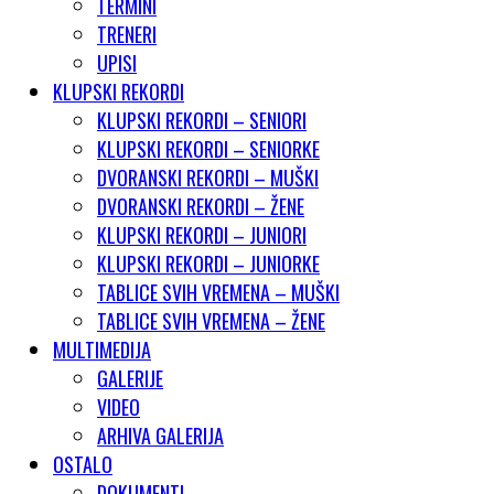
TERMINI
TRENERI
UPISI
KLUPSKI REKORDI
KLUPSKI REKORDI – SENIORI
KLUPSKI REKORDI – SENIORKE
DVORANSKI REKORDI – MUŠKI
DVORANSKI REKORDI – ŽENE
KLUPSKI REKORDI – JUNIORI
KLUPSKI REKORDI – JUNIORKE
TABLICE SVIH VREMENA – MUŠKI
TABLICE SVIH VREMENA – ŽENE
MULTIMEDIJA
GALERIJE
VIDEO
ARHIVA GALERIJA
OSTALO
DOKUMENTI