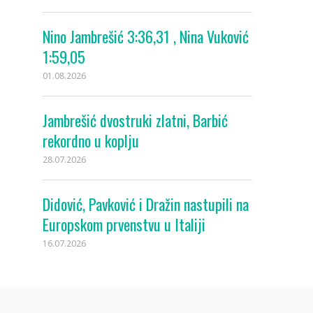
Nino Jambrešić 3:36,31 , Nina Vuković
1:59,05
01.08.2026
Jambrešić dvostruki zlatni, Barbić
rekordno u koplju
28.07.2026
Didović, Pavković i Dražin nastupili na
Europskom prvenstvu u Italiji
16.07.2026