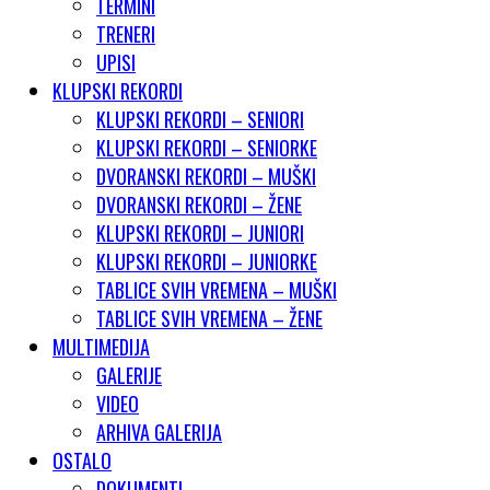
TERMINI
TRENERI
UPISI
KLUPSKI REKORDI
KLUPSKI REKORDI – SENIORI
KLUPSKI REKORDI – SENIORKE
DVORANSKI REKORDI – MUŠKI
DVORANSKI REKORDI – ŽENE
KLUPSKI REKORDI – JUNIORI
KLUPSKI REKORDI – JUNIORKE
TABLICE SVIH VREMENA – MUŠKI
TABLICE SVIH VREMENA – ŽENE
MULTIMEDIJA
GALERIJE
VIDEO
ARHIVA GALERIJA
OSTALO
DOKUMENTI