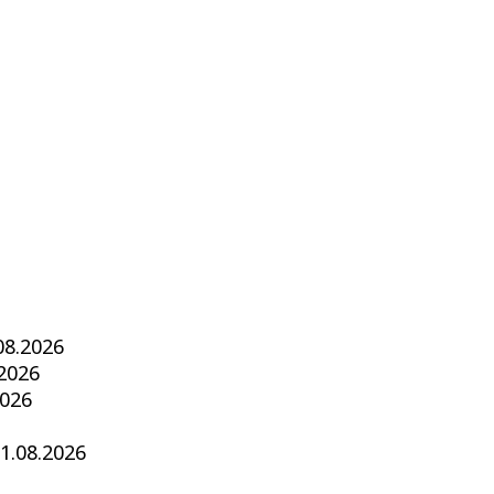
08.2026
.2026
2026
1.08.2026