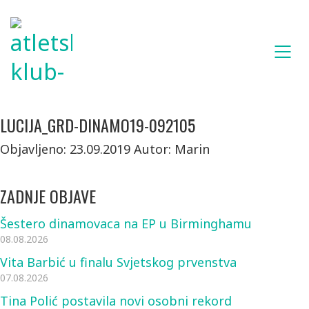
LUCIJA_GRD-DINAMO19-092105
Objavljeno: 23.09.2019
Autor: Marin
ZADNJE OBJAVE
Šestero dinamovaca na EP u Birminghamu
08.08.2026
Vita Barbić u finalu Svjetskog prvenstva
07.08.2026
Tina Polić postavila novi osobni rekord