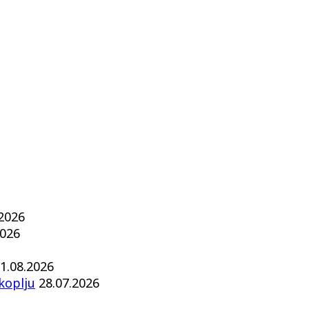
.2026
2026
1.08.2026
koplju
28.07.2026