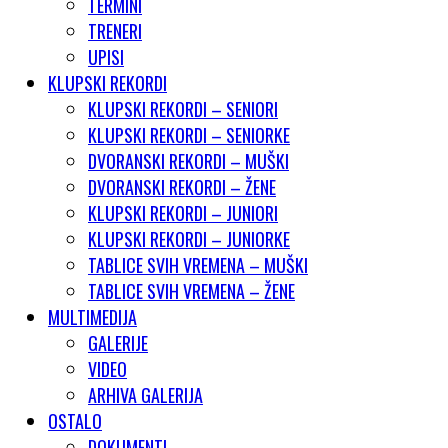
TERMINI
TRENERI
UPISI
KLUPSKI REKORDI
KLUPSKI REKORDI – SENIORI
KLUPSKI REKORDI – SENIORKE
DVORANSKI REKORDI – MUŠKI
DVORANSKI REKORDI – ŽENE
KLUPSKI REKORDI – JUNIORI
KLUPSKI REKORDI – JUNIORKE
TABLICE SVIH VREMENA – MUŠKI
TABLICE SVIH VREMENA – ŽENE
MULTIMEDIJA
GALERIJE
VIDEO
ARHIVA GALERIJA
OSTALO
DOKUMENTI