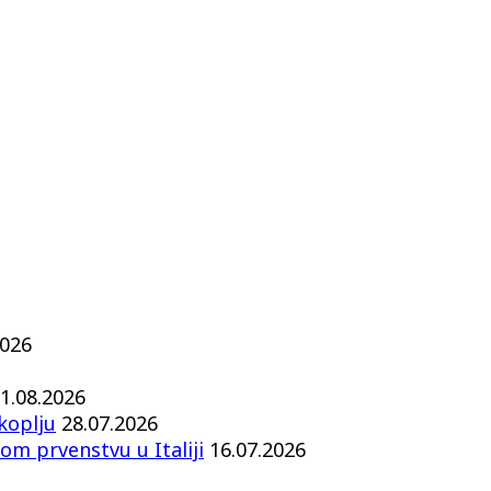
2026
1.08.2026
koplju
28.07.2026
om prvenstvu u Italiji
16.07.2026