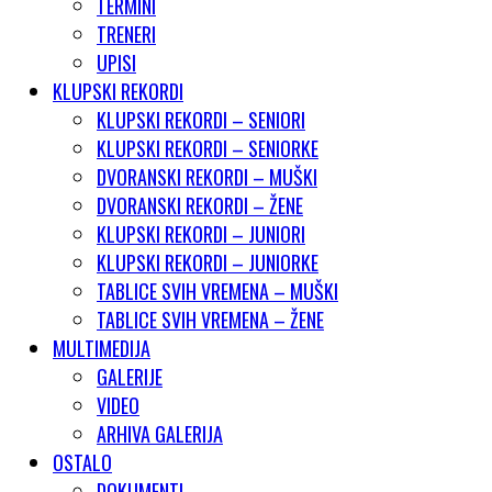
TERMINI
TRENERI
UPISI
KLUPSKI REKORDI
KLUPSKI REKORDI – SENIORI
KLUPSKI REKORDI – SENIORKE
DVORANSKI REKORDI – MUŠKI
DVORANSKI REKORDI – ŽENE
KLUPSKI REKORDI – JUNIORI
KLUPSKI REKORDI – JUNIORKE
TABLICE SVIH VREMENA – MUŠKI
TABLICE SVIH VREMENA – ŽENE
MULTIMEDIJA
GALERIJE
VIDEO
ARHIVA GALERIJA
OSTALO
DOKUMENTI