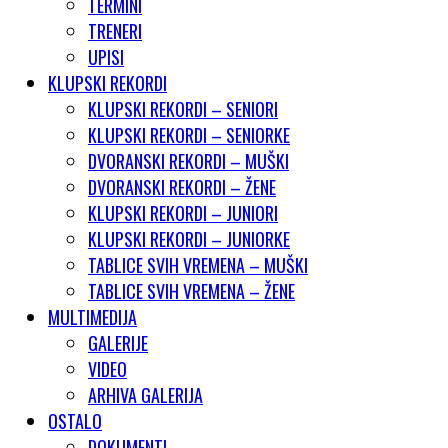
TERMINI
TRENERI
UPISI
KLUPSKI REKORDI
KLUPSKI REKORDI – SENIORI
KLUPSKI REKORDI – SENIORKE
DVORANSKI REKORDI – MUŠKI
DVORANSKI REKORDI – ŽENE
KLUPSKI REKORDI – JUNIORI
KLUPSKI REKORDI – JUNIORKE
TABLICE SVIH VREMENA – MUŠKI
TABLICE SVIH VREMENA – ŽENE
MULTIMEDIJA
GALERIJE
VIDEO
ARHIVA GALERIJA
OSTALO
DOKUMENTI