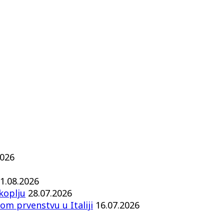
2026
1.08.2026
koplju
28.07.2026
om prvenstvu u Italiji
16.07.2026