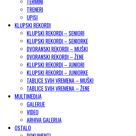
TERMINI
TRENERI
UPISI
KLUPSKI REKORDI
KLUPSKI REKORDI – SENIORI
KLUPSKI REKORDI – SENIORKE
DVORANSKI REKORDI – MUŠKI
DVORANSKI REKORDI – ŽENE
KLUPSKI REKORDI – JUNIORI
KLUPSKI REKORDI – JUNIORKE
TABLICE SVIH VREMENA – MUŠKI
TABLICE SVIH VREMENA – ŽENE
MULTIMEDIJA
GALERIJE
VIDEO
ARHIVA GALERIJA
OSTALO
DOKUMENTI