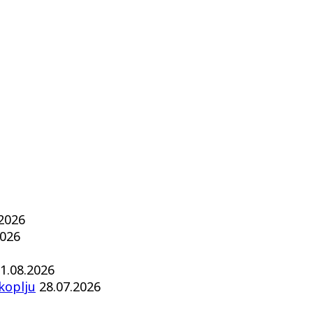
.2026
2026
1.08.2026
koplju
28.07.2026