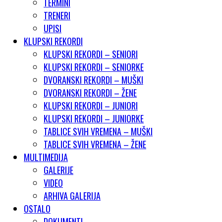
TERMINI
TRENERI
UPISI
KLUPSKI REKORDI
KLUPSKI REKORDI – SENIORI
KLUPSKI REKORDI – SENIORKE
DVORANSKI REKORDI – MUŠKI
DVORANSKI REKORDI – ŽENE
KLUPSKI REKORDI – JUNIORI
KLUPSKI REKORDI – JUNIORKE
TABLICE SVIH VREMENA – MUŠKI
TABLICE SVIH VREMENA – ŽENE
MULTIMEDIJA
GALERIJE
VIDEO
ARHIVA GALERIJA
OSTALO
DOKUMENTI