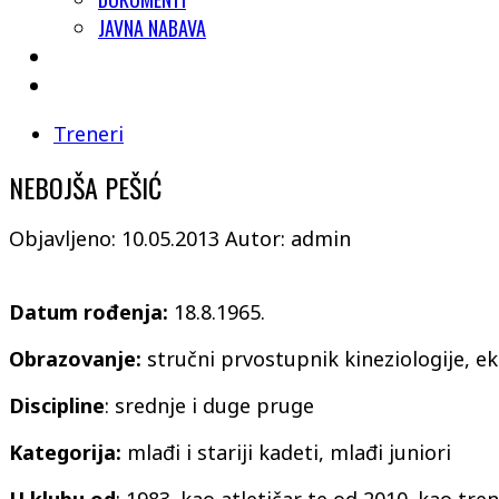
JAVNA NABAVA
Treneri
NEBOJŠA PEŠIĆ
Objavljeno: 10.05.2013
Autor: admin
Datum rođenja:
18.8.1965.
Obrazovanje:
stručni prvostupnik kineziologije, e
Discipline
: srednje i duge pruge
Kategorija:
mlađi i stariji kadeti, mlađi juniori