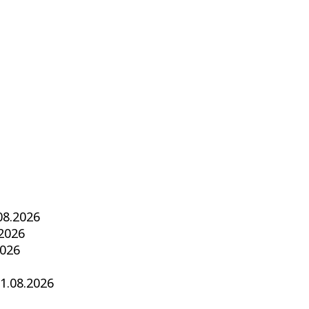
08.2026
.2026
2026
1.08.2026