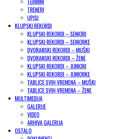
TERMINI
TRENERI
UPISI
KLUPSKI REKORDI
KLUPSKI REKORDI – SENIORI
KLUPSKI REKORDI – SENIORKE
DVORANSKI REKORDI – MUŠKI
DVORANSKI REKORDI – ŽENE
KLUPSKI REKORDI – JUNIORI
KLUPSKI REKORDI – JUNIORKE
TABLICE SVIH VREMENA – MUŠKI
TABLICE SVIH VREMENA – ŽENE
MULTIMEDIJA
GALERIJE
VIDEO
ARHIVA GALERIJA
OSTALO
DOKUMENTI