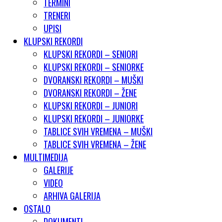
TERMINI
TRENERI
UPISI
KLUPSKI REKORDI
KLUPSKI REKORDI – SENIORI
KLUPSKI REKORDI – SENIORKE
DVORANSKI REKORDI – MUŠKI
DVORANSKI REKORDI – ŽENE
KLUPSKI REKORDI – JUNIORI
KLUPSKI REKORDI – JUNIORKE
TABLICE SVIH VREMENA – MUŠKI
TABLICE SVIH VREMENA – ŽENE
MULTIMEDIJA
GALERIJE
VIDEO
ARHIVA GALERIJA
OSTALO
DOKUMENTI