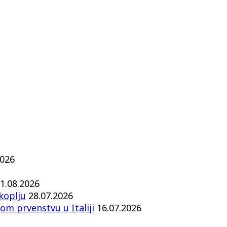
2026
1.08.2026
koplju
28.07.2026
om prvenstvu u Italiji
16.07.2026