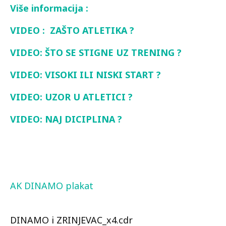
Više informacija :
VIDEO : ZAŠTO ATLETIKA ?
VIDEO: ŠTO SE STIGNE UZ TRENING ?
VIDEO: VISOKI ILI NISKI START ?
VIDEO: UZOR U ATLETICI ?
VIDEO: NAJ DICIPLINA ?
AK DINAMO plakat
DINAMO i ZRINJEVAC_x4.cdr