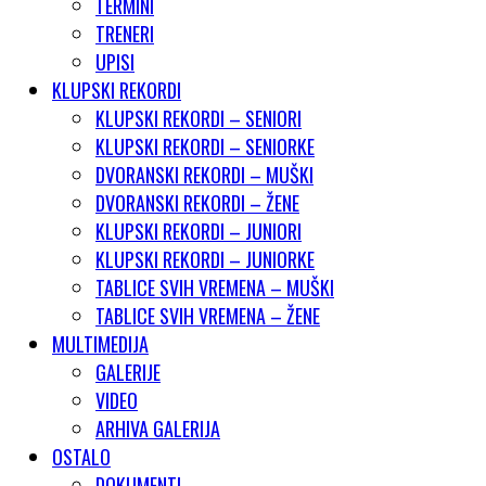
TERMINI
TRENERI
UPISI
KLUPSKI REKORDI
KLUPSKI REKORDI – SENIORI
KLUPSKI REKORDI – SENIORKE
DVORANSKI REKORDI – MUŠKI
DVORANSKI REKORDI – ŽENE
KLUPSKI REKORDI – JUNIORI
KLUPSKI REKORDI – JUNIORKE
TABLICE SVIH VREMENA – MUŠKI
TABLICE SVIH VREMENA – ŽENE
MULTIMEDIJA
GALERIJE
VIDEO
ARHIVA GALERIJA
OSTALO
DOKUMENTI