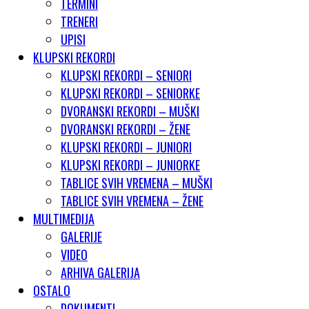
TERMINI
TRENERI
UPISI
KLUPSKI REKORDI
KLUPSKI REKORDI – SENIORI
KLUPSKI REKORDI – SENIORKE
DVORANSKI REKORDI – MUŠKI
DVORANSKI REKORDI – ŽENE
KLUPSKI REKORDI – JUNIORI
KLUPSKI REKORDI – JUNIORKE
TABLICE SVIH VREMENA – MUŠKI
TABLICE SVIH VREMENA – ŽENE
MULTIMEDIJA
GALERIJE
VIDEO
ARHIVA GALERIJA
OSTALO
DOKUMENTI