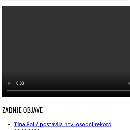
ZADNJE OBJAVE
Tina Polić postavila novi osobni rekord