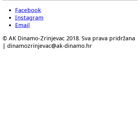
Facebook
Instagram
Email
© AK Dinamo-Zrinjevac 2018. Sva prava pridržana
| dinamozrinjevac@ak-dinamo.hr