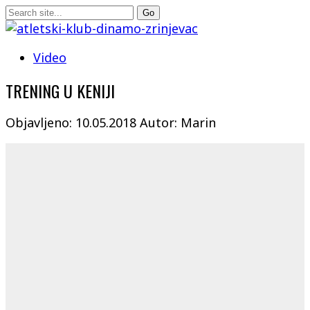
Video
TRENING U KENIJI
Objavljeno: 10.05.2018
Autor: Marin