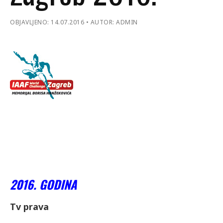
OBJAVLJENO: 14.07.2016
AUTOR: ADMIN
2016. GODINA
Tv prava