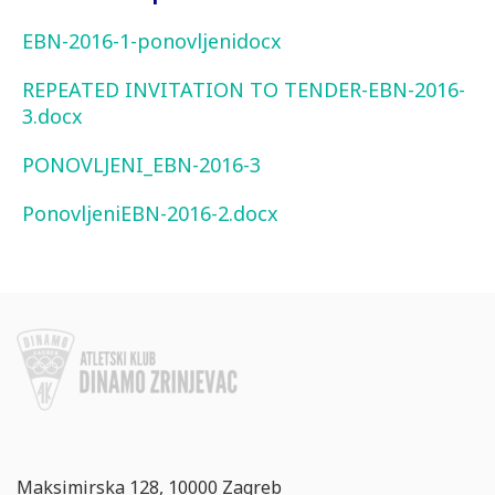
EBN-2016-1-ponovljenidocx
REPEATED INVITATION TO TENDER-EBN-2016-
3.docx
PONOVLJENI_EBN-2016-3
PonovljeniEBN-2016-2.docx
Maksimirska 128, 10000 Zagreb