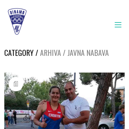
CATEGORY /
ARHIVA / JAVNA NABAVA