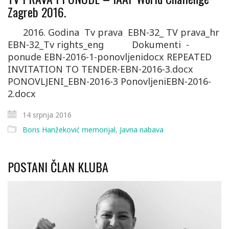
Zagreb 2016.
2016. Godina Tv prava EBN-32_ TV prava_hr
EBN-32_Tv rights_eng Dokumenti -
ponude EBN-2016-1-ponovljenidocx REPEATED
INVITATION TO TENDER-EBN-2016-3.docx
PONOVLJENI_EBN-2016-3 PonovljeniEBN-2016-
2.docx
14 srpnja 2016
Boris Hanžeković memorijal
,
Javna nabava
POSTANI ČLAN KLUBA