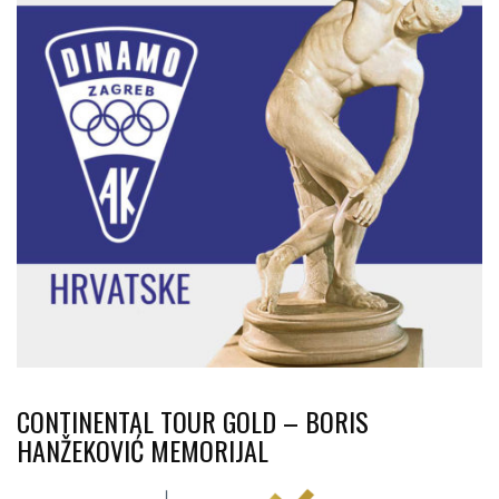
CONTINENTAL TOUR GOLD – BORIS
HANŽEKOVIĆ MEMORIJAL