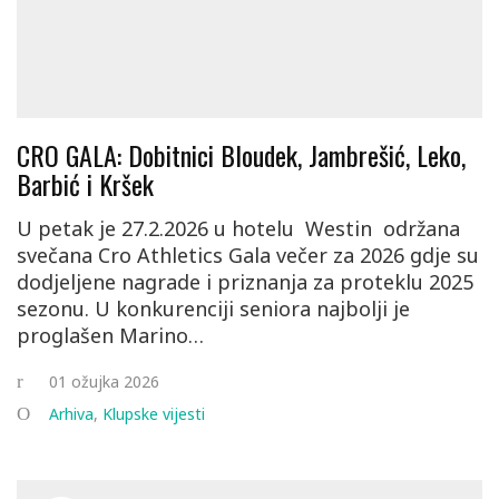
CRO GALA: Dobitnici Bloudek, Jambrešić, Leko,
Barbić i Kršek
U petak je 27.2.2026 u hotelu Westin održana
svečana Cro Athletics Gala večer za 2026 gdje su
dodjeljene nagrade i priznanja za proteklu 2025
sezonu. U konkurenciji seniora najbolji je
proglašen Marino…
01 ožujka 2026
Arhiva
,
Klupske vijesti