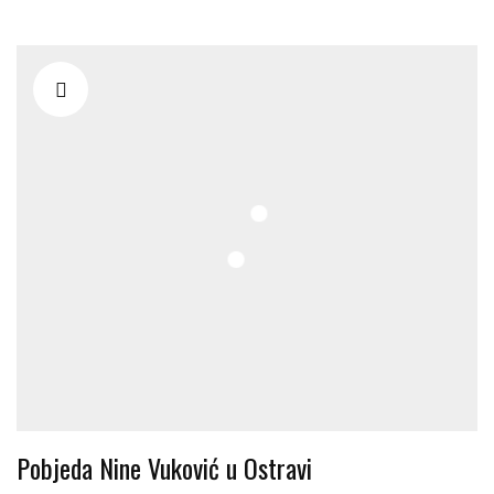
Pobjeda Nine Vuković u Ostravi