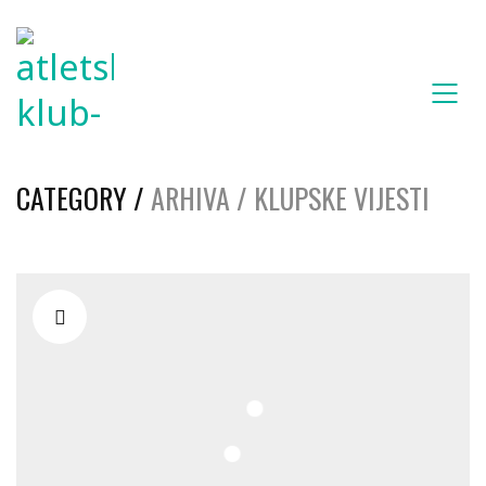
CATEGORY /
ARHIVA / KLUPSKE VIJESTI