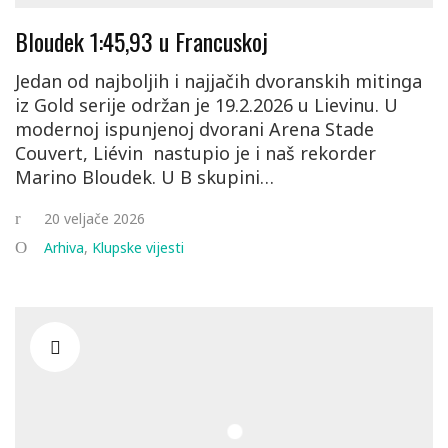
Bloudek 1:45,93 u Francuskoj
Jedan od najboljih i najjačih dvoranskih mitinga
iz Gold serije održan je 19.2.2026 u Lievinu. U
modernoj ispunjenoj dvorani Arena Stade
Couvert, Liévin nastupio je i naš rekorder
Marino Bloudek. U B skupini…
20 veljače 2026
Arhiva
,
Klupske vijesti