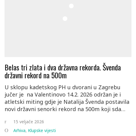
Belas tri zlata i dva državna rekorda. Švenda
državni rekord na 500m
U sklopu kadetskog PH u dvorani u Zagrebu
jučer je na Valentinovo 14.2. 2026 održan je i
atletski miting gdje je Natalija Švenda postavila
novi državni senorki rekord na 500m koji sda…
15 veljače 2026
Arhiva
,
Klupske vijesti