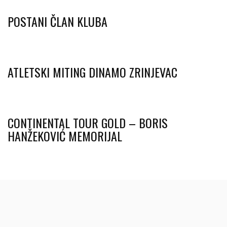
POSTANI ČLAN KLUBA
ATLETSKI MITING DINAMO ZRINJEVAC
CONTINENTAL TOUR GOLD – BORIS
HANŽEKOVIĆ MEMORIJAL