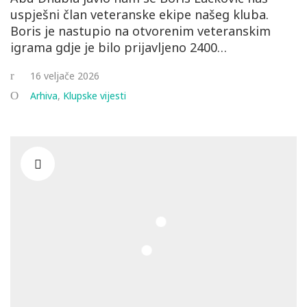
uspješni član veteranske ekipe našeg kluba.
Boris je nastupio na otvorenim veteranskim
igrama gdje je bilo prijavljeno 2400…
16 veljače 2026
Arhiva
,
Klupske vijesti