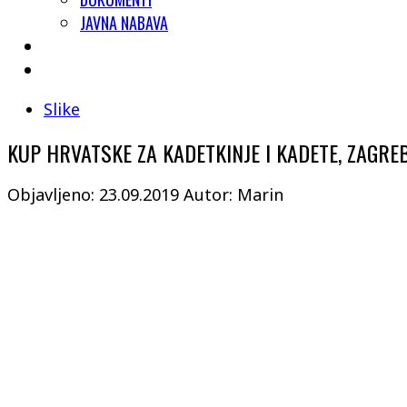
JAVNA NABAVA
Slike
KUP HRVATSKE ZA KADETKINJE I KADETE, ZAGREB,
Objavljeno: 23.09.2019
Autor: Marin