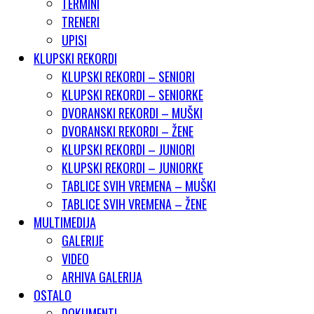
TERMINI
TRENERI
UPISI
KLUPSKI REKORDI
KLUPSKI REKORDI – SENIORI
KLUPSKI REKORDI – SENIORKE
DVORANSKI REKORDI – MUŠKI
DVORANSKI REKORDI – ŽENE
KLUPSKI REKORDI – JUNIORI
KLUPSKI REKORDI – JUNIORKE
TABLICE SVIH VREMENA – MUŠKI
TABLICE SVIH VREMENA – ŽENE
MULTIMEDIJA
GALERIJE
VIDEO
ARHIVA GALERIJA
OSTALO
DOKUMENTI