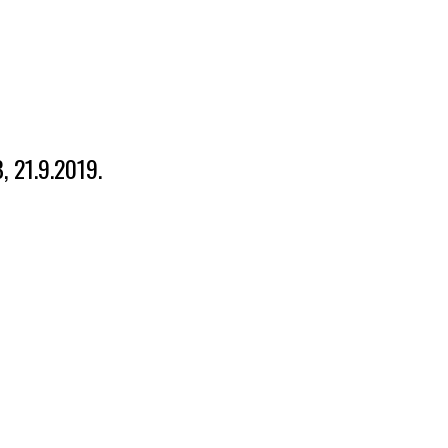
 21.9.2019.